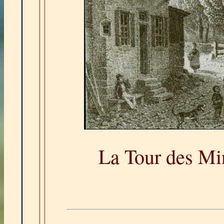
La Tour des Mi