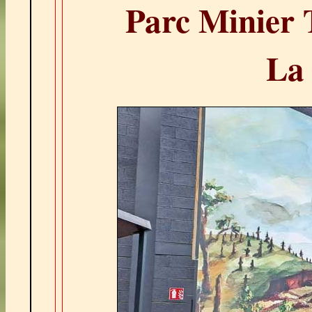
Parc Minier 
La 