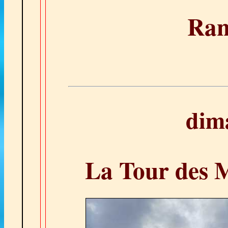
Ran
dim
La Tour des 