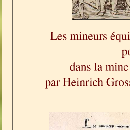
Les mineurs équip
p
dans la mine 
par Heinrich Gros