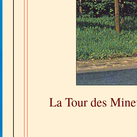
La Tour des Mine