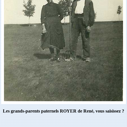
Les grands-parents paternels ROYER de René, vous saisissez ?