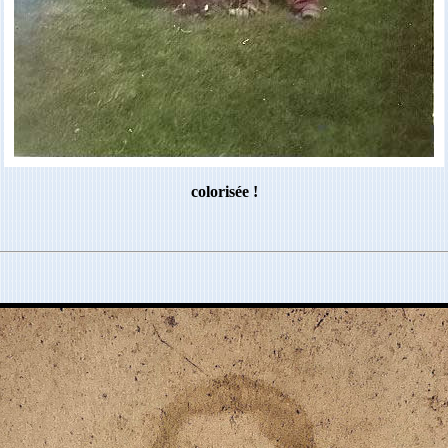
colorisée !