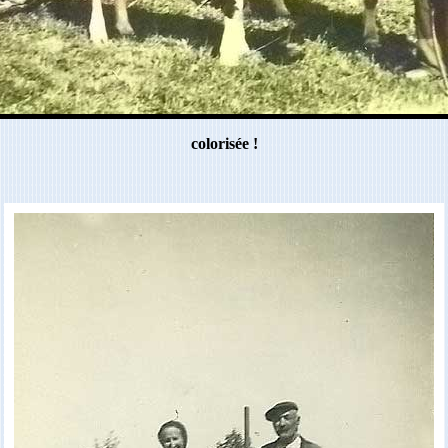
colorisée !