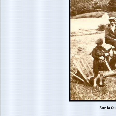
Sur la fa